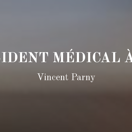
CIDENT MÉDICAL 
Vincent Parny