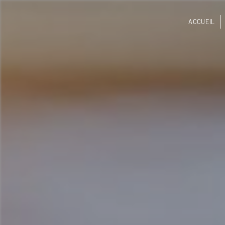
Panneau de gestion des cookies
ACCUEIL