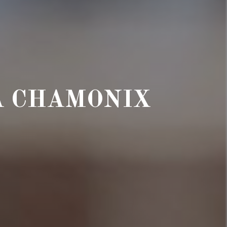
À CHAMONIX