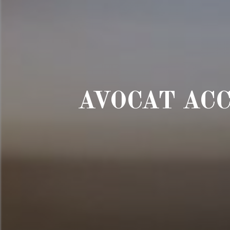
AVOCAT AC