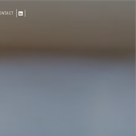
ONTACT