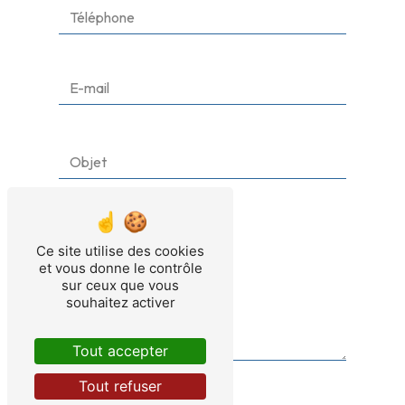
Ce site utilise des cookies
et vous donne le contrôle
sur ceux que vous
souhaitez activer
Tout accepter
Tout refuser