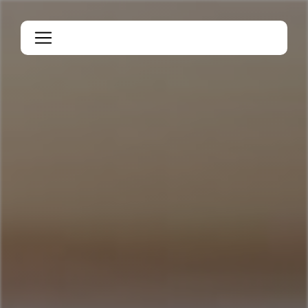
Panneau de gestion des cookies