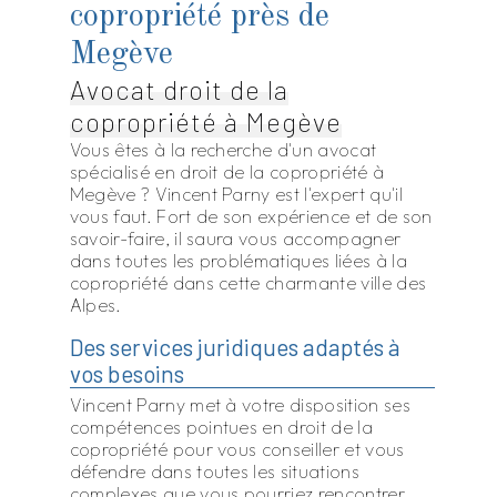
copropriété près de
Megève
Avocat droit de la
copropriété à Megève
Vous êtes à la recherche d'un avocat
spécialisé en droit de la copropriété à
Megève ? Vincent Parny est l'expert qu'il
vous faut. Fort de son expérience et de son
savoir-faire, il saura vous accompagner
dans toutes les problématiques liées à la
copropriété dans cette charmante ville des
Alpes.
Des services juridiques adaptés à
vos besoins
Vincent Parny met à votre disposition ses
compétences pointues en droit de la
copropriété pour vous conseiller et vous
défendre dans toutes les situations
complexes que vous pourriez rencontrer.