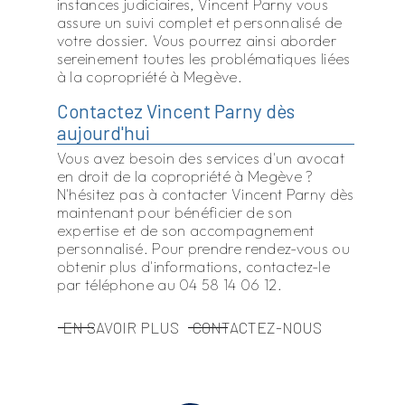
instances judiciaires, Vincent Parny vous
assure un suivi complet et personnalisé de
votre dossier. Vous pourrez ainsi aborder
sereinement toutes les problématiques liées
à la copropriété à Megève.
Contactez Vincent Parny dès
aujourd'hui
Vous avez besoin des services d'un avocat
en droit de la copropriété à Megève ?
N'hésitez pas à contacter Vincent Parny dès
maintenant pour bénéficier de son
expertise et de son accompagnement
personnalisé. Pour prendre rendez-vous ou
obtenir plus d'informations, contactez-le
par téléphone au 04 58 14 06 12.
EN SAVOIR PLUS
CONTACTEZ-NOUS