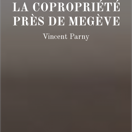
LA COPROPRIÉTÉ
PRÈS DE MEGÈVE
Vincent Parny