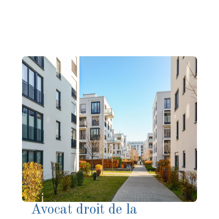
Avocat droit de la