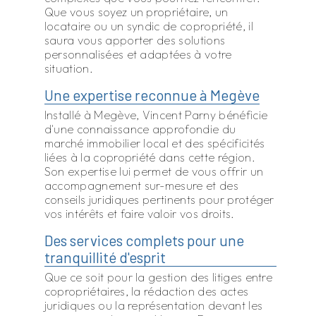
Que vous soyez un propriétaire, un
locataire ou un syndic de copropriété, il
saura vous apporter des solutions
personnalisées et adaptées à votre
situation.
Une expertise reconnue à Megève
Installé à Megève, Vincent Parny bénéficie
d'une connaissance approfondie du
marché immobilier local et des spécificités
liées à la copropriété dans cette région.
Son expertise lui permet de vous offrir un
accompagnement sur-mesure et des
conseils juridiques pertinents pour protéger
vos intérêts et faire valoir vos droits.
Des services complets pour une
tranquillité d'esprit
Que ce soit pour la gestion des litiges entre
copropriétaires, la rédaction des actes
juridiques ou la représentation devant les