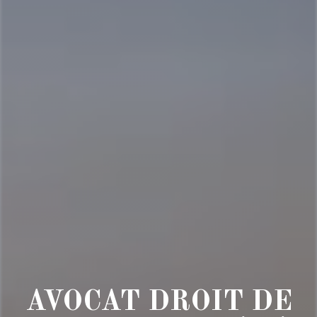
AVOCAT DROIT DE