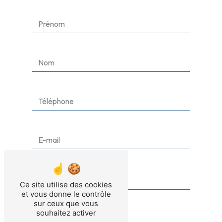
Ce site utilise des cookies
et vous donne le contrôle
sur ceux que vous
souhaitez activer