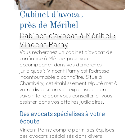
Cabinet d'avocat
près de Méribel
Cabinet d'avocat à Méribel :
Vincent Parny
Vous recherchez un cabinet d'avocat de
confiance à Méribel pour vous
accompagner dans vos démarches
juridiques ? Vincent Parny est l'adresse
incontournable à connaître. Situé à
Chambéry, cet établissement réputé met à
votre disposition son expertise et son
savoir-faire pour vous conseiller et vous
assister dans vos affaires judiciaires.
Des avocats spécialisés à votre
écoute
Vincent Parny compte parmi ses équipes
des avocats spécialisés dans divers