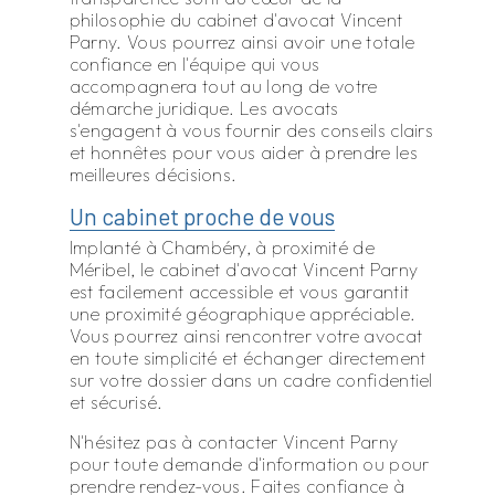
philosophie du cabinet d'avocat Vincent
Parny. Vous pourrez ainsi avoir une totale
confiance en l'équipe qui vous
accompagnera tout au long de votre
démarche juridique. Les avocats
s'engagent à vous fournir des conseils clairs
et honnêtes pour vous aider à prendre les
meilleures décisions.
Un cabinet proche de vous
Implanté à Chambéry, à proximité de
Méribel, le cabinet d'avocat Vincent Parny
est facilement accessible et vous garantit
une proximité géographique appréciable.
Vous pourrez ainsi rencontrer votre avocat
en toute simplicité et échanger directement
sur votre dossier dans un cadre confidentiel
et sécurisé.
N'hésitez pas à contacter Vincent Parny
pour toute demande d'information ou pour
prendre rendez-vous. Faites confiance à