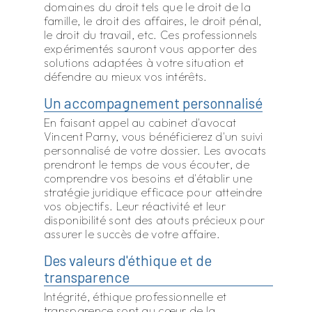
domaines du droit tels que le droit de la
famille, le droit des affaires, le droit pénal,
le droit du travail, etc. Ces professionnels
expérimentés sauront vous apporter des
solutions adaptées à votre situation et
défendre au mieux vos intérêts.
Un accompagnement personnalisé
En faisant appel au cabinet d'avocat
Vincent Parny, vous bénéficierez d'un suivi
personnalisé de votre dossier. Les avocats
prendront le temps de vous écouter, de
comprendre vos besoins et d'établir une
stratégie juridique efficace pour atteindre
vos objectifs. Leur réactivité et leur
disponibilité sont des atouts précieux pour
assurer le succès de votre affaire.
Des valeurs d'éthique et de
transparence
Intégrité, éthique professionnelle et
transparence sont au cœur de la