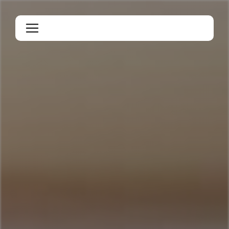
Panneau de gestion des cookies