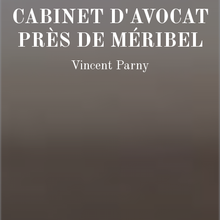
CABINET D'AVOCAT
PRÈS DE MÉRIBEL
Vincent Parny