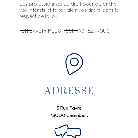
des professionnels du droit pour défendre
vos intérêts et faire valoir vos droits dans le
respect de la loi.
EN SAVOIR PLUS
CONTACTEZ-NOUS
ADRESSE
3 Rue Favre
73000 Chambéry