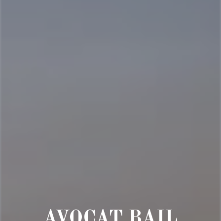
AVOCAT BAIL