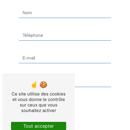
Ce site utilise des cookies
et vous donne le contrôle
sur ceux que vous
souhaitez activer
Tout accepter