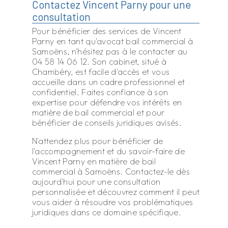
Contactez Vincent Parny pour une
consultation
Pour bénéficier des services de Vincent
Parny en tant qu'avocat bail commercial à
Samoëns, n'hésitez pas à le contacter au
04 58 14 06 12. Son cabinet, situé à
Chambéry, est facile d'accès et vous
accueille dans un cadre professionnel et
confidentiel. Faites confiance à son
expertise pour défendre vos intérêts en
matière de bail commercial et pour
bénéficier de conseils juridiques avisés.
N'attendez plus pour bénéficier de
l'accompagnement et du savoir-faire de
Vincent Parny en matière de bail
commercial à Samoëns. Contactez-le dès
aujourd'hui pour une consultation
personnalisée et découvrez comment il peut
vous aider à résoudre vos problématiques
juridiques dans ce domaine spécifique.