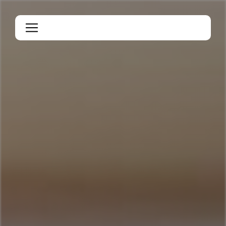
Panneau de gestion des cookies