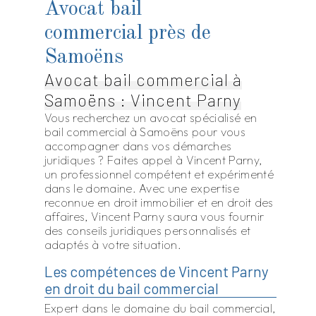
Avocat bail
commercial près de
Samoëns
Avocat bail commercial à
Samoëns : Vincent Parny
Vous recherchez un avocat spécialisé en
bail commercial à Samoëns pour vous
accompagner dans vos démarches
juridiques ? Faites appel à Vincent Parny,
un professionnel compétent et expérimenté
dans le domaine. Avec une expertise
reconnue en droit immobilier et en droit des
affaires, Vincent Parny saura vous fournir
des conseils juridiques personnalisés et
adaptés à votre situation.
Les compétences de Vincent Parny
en droit du bail commercial
Expert dans le domaine du bail commercial,