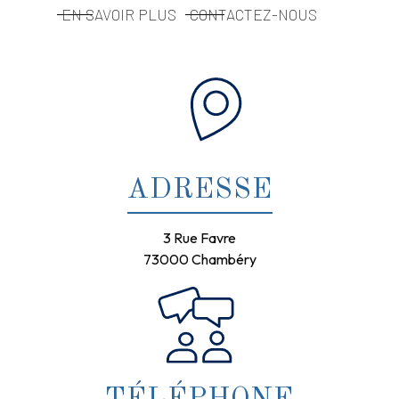
EN SAVOIR PLUS
CONTACTEZ-NOUS
ADRESSE
3 Rue Favre
73000 Chambéry