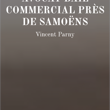
COMMERCIAL PRÈS
DE SAMOËNS
Vincent Parny