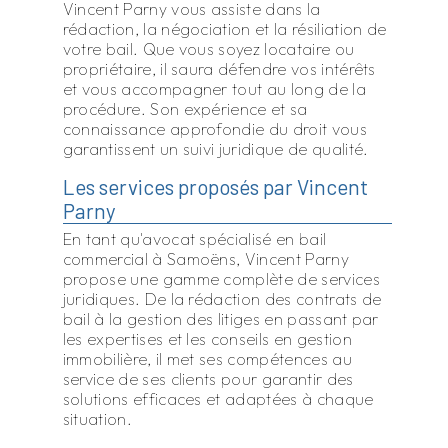
Vincent Parny vous assiste dans la
rédaction, la négociation et la résiliation de
votre bail. Que vous soyez locataire ou
propriétaire, il saura défendre vos intérêts
et vous accompagner tout au long de la
procédure. Son expérience et sa
connaissance approfondie du droit vous
garantissent un suivi juridique de qualité.
Les services proposés par Vincent
Parny
En tant qu'avocat spécialisé en bail
commercial à Samoëns, Vincent Parny
propose une gamme complète de services
juridiques. De la rédaction des contrats de
bail à la gestion des litiges en passant par
les expertises et les conseils en gestion
immobilière, il met ses compétences au
service de ses clients pour garantir des
solutions efficaces et adaptées à chaque
situation.