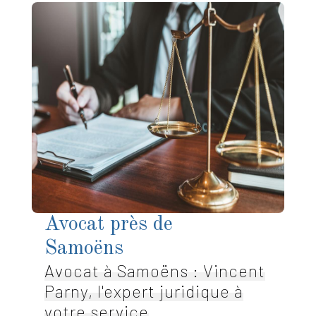
Avocat près de
Samoëns
Avocat à Samoëns : Vincent
Parny, l'expert juridique à
votre service