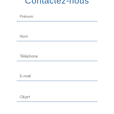
Contactez-nous