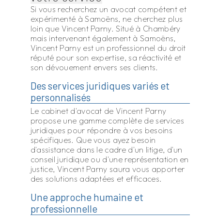
Si vous recherchez un avocat compétent et
expérimenté à Samoëns, ne cherchez plus
loin que Vincent Parny. Situé à Chambéry
mais intervenant également à Samoëns,
Vincent Parny est un professionnel du droit
réputé pour son expertise, sa réactivité et
son dévouement envers ses clients.
Des services juridiques variés et
personnalisés
Le cabinet d'avocat de Vincent Parny
propose une gamme complète de services
juridiques pour répondre à vos besoins
spécifiques. Que vous ayez besoin
d'assistance dans le cadre d'un litige, d'un
conseil juridique ou d'une représentation en
justice, Vincent Parny saura vous apporter
des solutions adaptées et efficaces.
Une approche humaine et
professionnelle