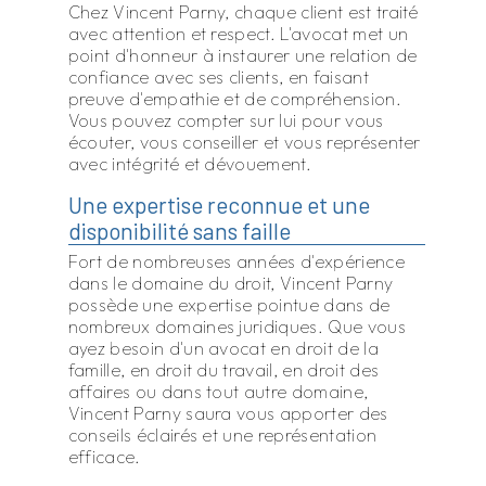
Chez Vincent Parny, chaque client est traité
avec attention et respect. L'avocat met un
point d'honneur à instaurer une relation de
confiance avec ses clients, en faisant
preuve d'empathie et de compréhension.
Vous pouvez compter sur lui pour vous
écouter, vous conseiller et vous représenter
avec intégrité et dévouement.
Une expertise reconnue et une
disponibilité sans faille
Fort de nombreuses années d'expérience
dans le domaine du droit, Vincent Parny
possède une expertise pointue dans de
nombreux domaines juridiques. Que vous
ayez besoin d'un avocat en droit de la
famille, en droit du travail, en droit des
affaires ou dans tout autre domaine,
Vincent Parny saura vous apporter des
conseils éclairés et une représentation
efficace.