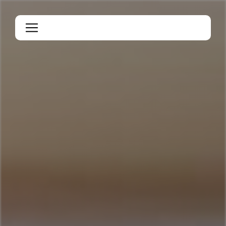
Panneau de gestion des cookies