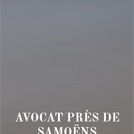
AVOCAT PRÈS DE
SAMOËNS