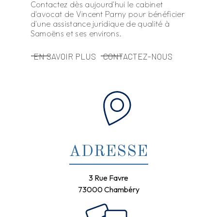
Contactez dès aujourd'hui le cabinet
d'avocat de Vincent Parny pour bénéficier
d'une assistance juridique de qualité à
Samoëns et ses environs.
EN SAVOIR PLUS
CONTACTEZ-NOUS
ADRESSE
3 Rue Favre
73000 Chambéry