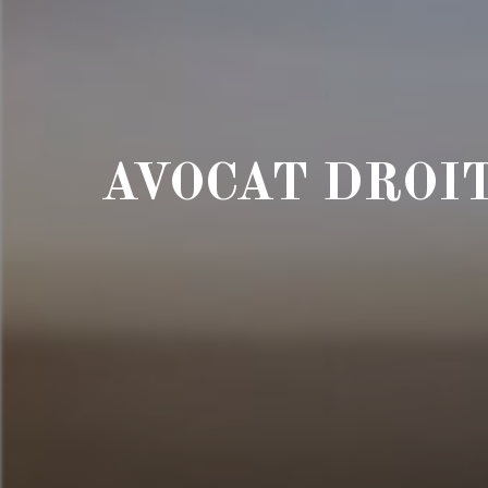
AVOCAT DROI