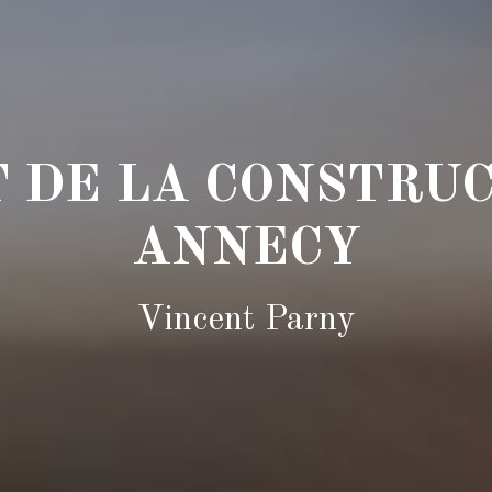
T DE LA CONSTRUC
ANNECY
Vincent Parny