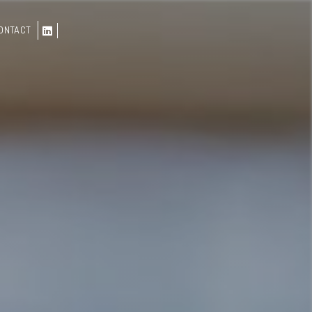
ONTACT