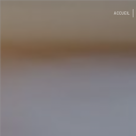
Panneau de gestion des cookies
ACCUEIL