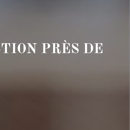
TION PRÈS DE