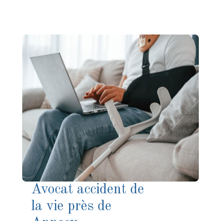
Avocat accident de
la vie près de