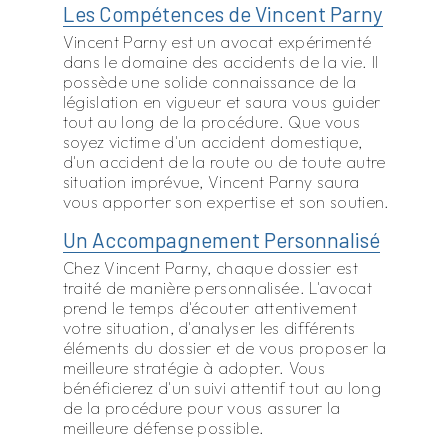
Les Compétences de Vincent Parny
Vincent Parny est un avocat expérimenté
dans le domaine des accidents de la vie. Il
possède une solide connaissance de la
législation en vigueur et saura vous guider
tout au long de la procédure. Que vous
soyez victime d'un accident domestique,
d'un accident de la route ou de toute autre
situation imprévue, Vincent Parny saura
vous apporter son expertise et son soutien.
Un Accompagnement Personnalisé
Chez Vincent Parny, chaque dossier est
traité de manière personnalisée. L'avocat
prend le temps d'écouter attentivement
votre situation, d'analyser les différents
éléments du dossier et de vous proposer la
meilleure stratégie à adopter. Vous
bénéficierez d'un suivi attentif tout au long
de la procédure pour vous assurer la
meilleure défense possible.