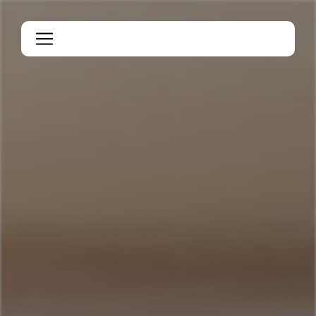
Panneau de gestion des cookies