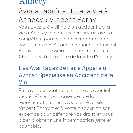
Annecy
Avocat accident de la vie à
Annecy : Vincent Parny
Vous avez été victime d'un accident de la
vie à Annecy et vous recherchez un avocat
compétent pour vous accompagner dans
vos démarches ? Faites confiance à Vincent
Parny, un professionnel expérimenté situé à
Chambéry, à proximité de la ville d'Annecy.
Les Avantages de Faire Appel à un
Avocat Spécialisé en Accident de la
Vie
En cas d'accident de la vie, il est essentiel
de bénéficier des conseils et de la
représentation d'un avocat spécialisé.
Vincent Parny met à votre disposition son
expertise pour défendre vos droits et vous
aider à obtenir une indemnisation juste et
équitable.