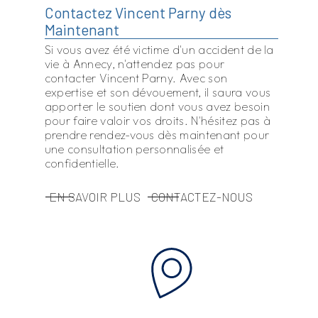
Contactez Vincent Parny dès
Maintenant
Si vous avez été victime d'un accident de la
vie à Annecy, n'attendez pas pour
contacter Vincent Parny. Avec son
expertise et son dévouement, il saura vous
apporter le soutien dont vous avez besoin
pour faire valoir vos droits. N'hésitez pas à
prendre rendez-vous dès maintenant pour
une consultation personnalisée et
confidentielle.
EN SAVOIR PLUS
CONTACTEZ-NOUS