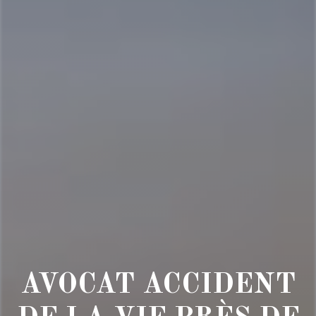
AVOCAT ACCIDENT