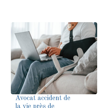
Avocat accident de
la vie près de