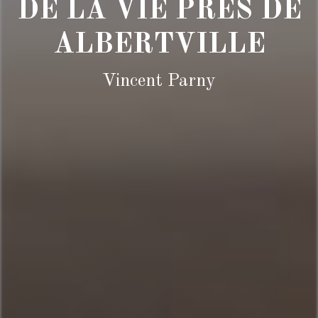
DE LA VIE PRÈS DE
ALBERTVILLE
Vincent Parny