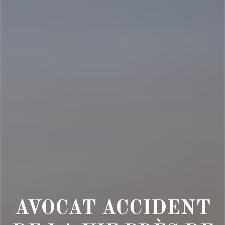
AVOCAT ACCIDENT