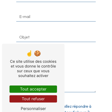
Ce site utilise des cookies
et vous donne le contrôle
sur ceux que vous
souhaitez activer
Tout accepter
Tout refuser
Vous n'êtes pas un robot, veuillez répondre à
Personnaliser