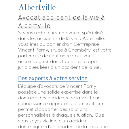
Albertville
Avocat accident de la vie à
Albertville
Si vous recherchez un avocat spécialisé
dans les accidents de la vie à Albertville,
vous êtes au bon endroit. L'entreprise
Vincent Parny, située à Chambéry, est votre
partenaire de confiance pour vous
accompagner dans toutes les étapes
juridiques liées à un accident de la vie.
Des experts à votre service
L'équipe d'avocats de Vincent Parny
possède une solide expertise dans le
domaine des accidents de la vie. Leur
connaissance approfondie du droit leur
permet d'apporter des solutions
personnalisées à chaque situation. Que
vous soyez victime d'un accident
domestique, d'un accident de la circulation