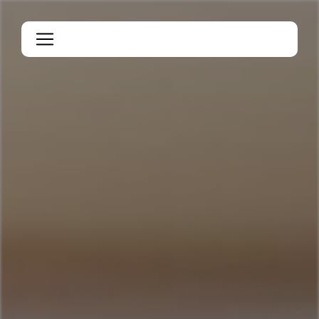
Panneau de gestion des cookies