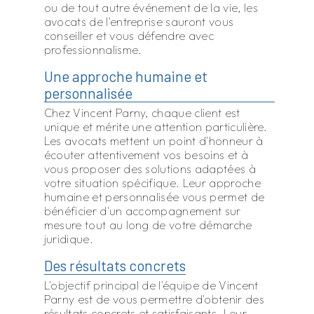
ou de tout autre événement de la vie, les
avocats de l'entreprise sauront vous
conseiller et vous défendre avec
professionnalisme.
Une approche humaine et
personnalisée
Chez Vincent Parny, chaque client est
unique et mérite une attention particulière.
Les avocats mettent un point d'honneur à
écouter attentivement vos besoins et à
vous proposer des solutions adaptées à
votre situation spécifique. Leur approche
humaine et personnalisée vous permet de
bénéficier d'un accompagnement sur
mesure tout au long de votre démarche
juridique.
Des résultats concrets
L'objectif principal de l'équipe de Vincent
Parny est de vous permettre d'obtenir des
résultats concrets et satisfaisants. Leur