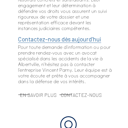
engagement et leur détermination à
défendre vos droits vous assurent un suivi
rigoureux de votre dossier et une
représentation efficace devant les
instances judiciaires compétentes.
Contactez-nous dès aujourd'hui
Pour toute demande d'information ou pour
prendre rendez-vous avec un avocat
spécialisé dans les accidents de la vie à
Albertville, n'hésitez pas à contacter
l'entreprise Vincent Parny. Leur équipe est à
votre écoute et prête à vous accompagner
dans la défense de vos intérêts.
EN SAVOIR PLUS
CONTACTEZ-NOUS