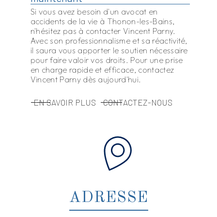
Si vous avez besoin d'un avocat en
accidents de la vie à Thonon-les-Bains,
n'hésitez pas à contacter Vincent Parny.
Avec son professionnalisme et sa réactivité,
il saura vous apporter le soutien nécessaire
pour faire valoir vos droits. Pour une prise
en charge rapide et efficace, contactez
Vincent Parny dès aujourd'hui.
EN SAVOIR PLUS
CONTACTEZ-NOUS
ADRESSE