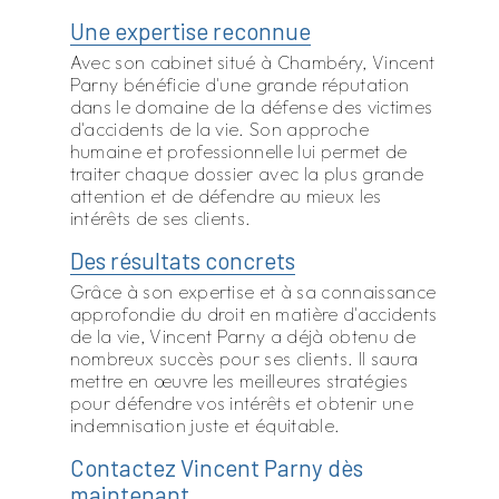
Une expertise reconnue
Avec son cabinet situé à Chambéry, Vincent
Parny bénéficie d'une grande réputation
dans le domaine de la défense des victimes
d'accidents de la vie. Son approche
humaine et professionnelle lui permet de
traiter chaque dossier avec la plus grande
attention et de défendre au mieux les
intérêts de ses clients.
Des résultats concrets
Grâce à son expertise et à sa connaissance
approfondie du droit en matière d'accidents
de la vie, Vincent Parny a déjà obtenu de
nombreux succès pour ses clients. Il saura
mettre en œuvre les meilleures stratégies
pour défendre vos intérêts et obtenir une
indemnisation juste et équitable.
Contactez Vincent Parny dès
maintenant