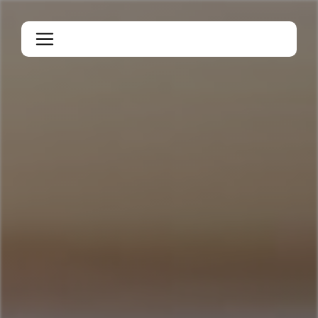
Panneau de gestion des cookies