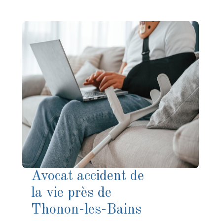
Avocat accident de
la vie près de
Thonon-les-Bains