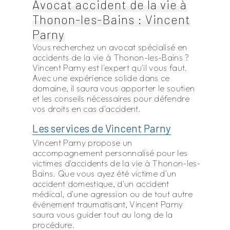
Avocat accident de la vie à
Thonon-les-Bains : Vincent
Parny
Vous recherchez un avocat spécialisé en
accidents de la vie à Thonon-les-Bains ?
Vincent Parny est l'expert qu'il vous faut.
Avec une expérience solide dans ce
domaine, il saura vous apporter le soutien
et les conseils nécessaires pour défendre
vos droits en cas d'accident.
Les services de Vincent Parny
Vincent Parny propose un
accompagnement personnalisé pour les
victimes d'accidents de la vie à Thonon-les-
Bains. Que vous ayez été victime d'un
accident domestique, d'un accident
médical, d'une agression ou de tout autre
événement traumatisant, Vincent Parny
saura vous guider tout au long de la
procédure.