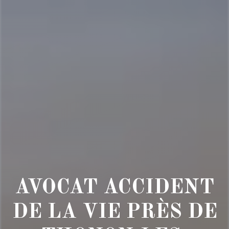
AVOCAT ACCIDENT
DE LA VIE PRÈS DE